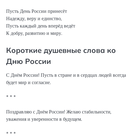
Пусть День России принесёт
Надежду, веру и единство,
Пусть каждый день вперёд ведёт
К добру, развитию и миру.
Короткие душевные слова ко
Дню России
С Днём России! Пусть в стране и в сердцах людей всегда
будет мир и согласие.
* * *
Поздравляю с Днём России! Желаю стабильности,
уважения и уверенности в будущем.
* * *