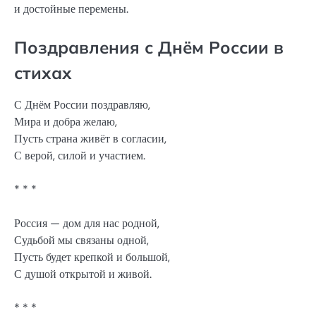
и достойные перемены.
Поздравления с Днём России в
стихах
С Днём России поздравляю,
Мира и добра желаю,
Пусть страна живёт в согласии,
С верой, силой и участием.
* * *
Россия — дом для нас родной,
Судьбой мы связаны одной,
Пусть будет крепкой и большой,
С душой открытой и живой.
* * *