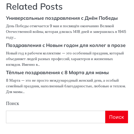
Related Posts
Универсальные поздравления с Днём Победы
День Победы отмечается 9 мая и посвящён окончанию Великой
Отечественной войны, которая длилась 1418 дней и завершилась в 1945
году…
Поздравления с Новым годом для коллег в прозе
Новый год в рабочем коллективе — это особенный праздник, который
объединяет людей разных профессий, характеров и жизненных
взглядов. Именно в…
Тёплые поздравления с 8 Марта для мамы
8 Марта — это не просто международный женский день, а особый
семейный праздник, наполненный благодарностью, любовью и теплом.
Для мамы…
Поиск
Поиск