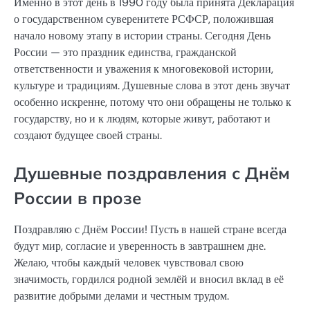
Именно в этот день в 1990 году была принята Декларация
о государственном суверенитете РСФСР, положившая
начало новому этапу в истории страны. Сегодня День
России — это праздник единства, гражданской
ответственности и уважения к многовековой истории,
культуре и традициям. Душевные слова в этот день звучат
особенно искренне, потому что они обращены не только к
государству, но и к людям, которые живут, работают и
создают будущее своей страны.
Душевные поздравления с Днём
России в прозе
Поздравляю с Днём России! Пусть в нашей стране всегда
будут мир, согласие и уверенность в завтрашнем дне.
Желаю, чтобы каждый человек чувствовал свою
значимость, гордился родной землёй и вносил вклад в её
развитие добрыми делами и честным трудом.