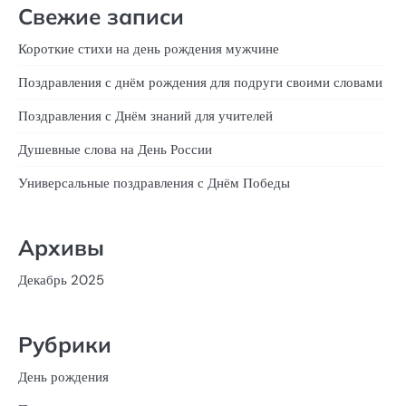
Свежие записи
Короткие стихи на день рождения мужчине
Поздравления с днём рождения для подруги своими словами
Поздравления с Днём знаний для учителей
Душевные слова на День России
Универсальные поздравления с Днём Победы
Архивы
Декабрь 2025
Рубрики
День рождения