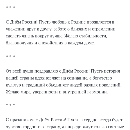
* * *
С Днём России! Пусть любовь к Родине проявляется в
уважении друг к другу, заботе о близких и стремлении
сделать жизнь вокруг лучше. Желаю стабильности,
благополучия и спокойствия в каждом доме.
* * *
От всей души поздравляю с Днём России! Пусть история
нашей страны вдохновляет на созидание, а богатство
культур и традиций объединяет людей разных поколений.
Желаю мира, уверенности и внутренней гармонии.
* * *
С праздником, с Днём России! Пусть в сердце всегда будет
чувство гордости за страну, а впереди ждут только светлые