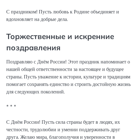
С праздником! Пусть любовь к Родине объединяет и
вдохновляет на добрые дела.
Торжественные и искренние
поздравления
Поздравляю с Днём России! Этот праздник напоминает о
нашей общей ответственности за настоящее и будущее
страны. Пусть уважение к истории, культуре и традициям
помогает сохранять единство и строить достойную жизнь
для следующих поколений.
* * *
С Днём России! Пусть сила страны будет в людях, их
честности, трудолюбии и умении поддерживать друг
друга. Желаю мира, благополучия и уверенности в